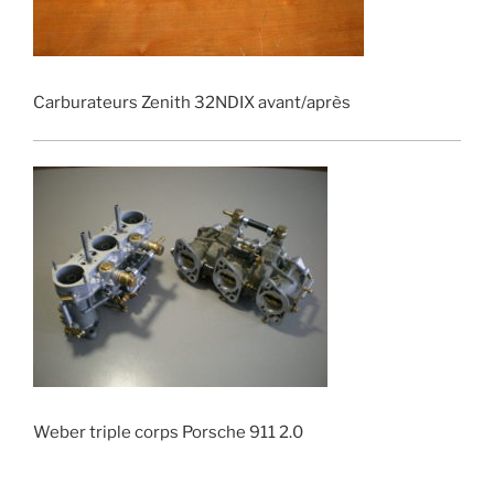
Carburateurs Zenith 32NDIX avant/après
Weber triple corps Porsche 911 2.0