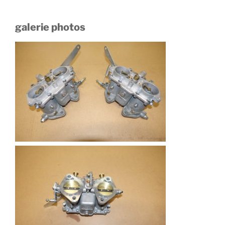
galerie photos