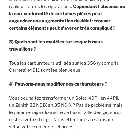
réaliser toutes les opérations.
Cependant l’absence ou
la non-conformité de certaines pièces peut
engendrer une augmentation du délai : trouver
certains éléments peut s’avérer très compliqué !
3) Quels sont les modèles sur lesquels nous
travaillons ?
Tous les carburateurs utilisés sur les 356 (y compris
Carrera) et 911 sont les bienvenus !
4) Pouvons-nous modifier des carburateurs ?
Vous souhaitez transformer un Solex 40PII en 44PII,
un Zénith 32 NDIX en 35 NDIX ? Pas de problème mais
le paramétrage (diamètre de buse, taille des gicleurs)
reste à votre charge. Nous effectuons ces travaux
selon votre cahier des charges.