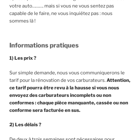
votre auto………. mais si vous ne vous sentez pas
capable de le faire, ne vous inquiétez pas : nous
sommes là !
Informations pratiques
1) Les prix ?
Sur simple demande, nous vous communiquerons le
tarif pour la rénovation de vos carburateurs.
Attention,
ce tarif pourra être revu à la hausse si vous nous
envoyez des carburateurs incomplets ou non
conformes : chaque pièce manquante, cassée ou non
conforme sera facturée en sus.
2) Les délais ?
De deux à trois semaines sont nécessaires pour