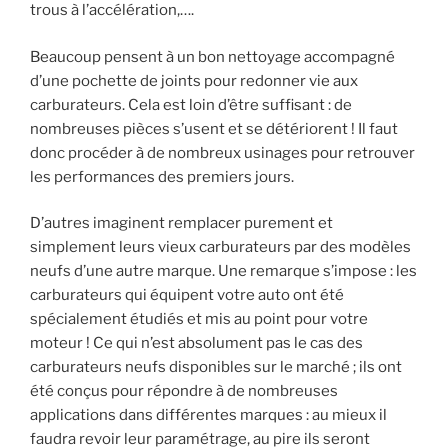
trous à l’accélération,….
Beaucoup pensent à un bon nettoyage accompagné
d’une pochette de joints pour redonner vie aux
carburateurs. Cela est loin d’être suffisant : de
nombreuses pièces s’usent et se détériorent ! Il faut
donc procéder à de nombreux usinages pour retrouver
les performances des premiers jours.
D’autres imaginent remplacer purement et
simplement leurs vieux carburateurs par des modèles
neufs d’une autre marque. Une remarque s’impose : les
carburateurs qui équipent votre auto ont été
spécialement étudiés et mis au point pour votre
moteur ! Ce qui n’est absolument pas le cas des
carburateurs neufs disponibles sur le marché ; ils ont
été conçus pour répondre à de nombreuses
applications dans différentes marques : au mieux il
faudra revoir leur paramétrage, au pire ils seront