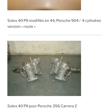
Solex 40 PII modifiés en 44, Porsche 904 / 4 cylindres
version « route »
Solex 40 PII pour Porsche 356 Carrera 2