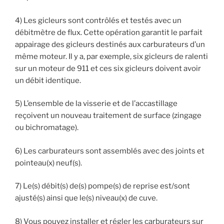
4) Les gicleurs sont contrôlés et testés avec un
débitmètre de flux. Cette opération garantit le parfait
appairage des gicleurs destinés aux carburateurs d’un
même moteur. Il y a, par exemple, six gicleurs de ralenti
sur un moteur de 911 et ces six gicleurs doivent avoir
un débit identique.
5) L’ensemble de la visserie et de l’accastillage
reçoivent un nouveau traitement de surface (zingage
ou bichromatage).
6) Les carburateurs sont assemblés avec des joints et
pointeau(x) neuf(s).
7) Le(s) débit(s) de(s) pompe(s) de reprise est/sont
ajusté(s) ainsi que le(s) niveau(x) de cuve.
8) Vous pouvez installer et régler les carburateurs sur