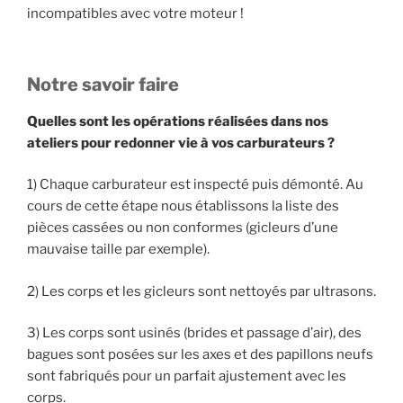
incompatibles avec votre moteur !
Notre savoir faire
Quelles sont les opérations réalisées dans nos
ateliers pour redonner vie à vos carburateurs ?
1) Chaque carburateur est inspecté puis démonté. Au
cours de cette étape nous établissons la liste des
pièces cassées ou non conformes (gicleurs d’une
mauvaise taille par exemple).
2) Les corps et les gicleurs sont nettoyés par ultrasons.
3) Les corps sont usinés (brides et passage d’air), des
bagues sont posées sur les axes et des papillons neufs
sont fabriqués pour un parfait ajustement avec les
corps.