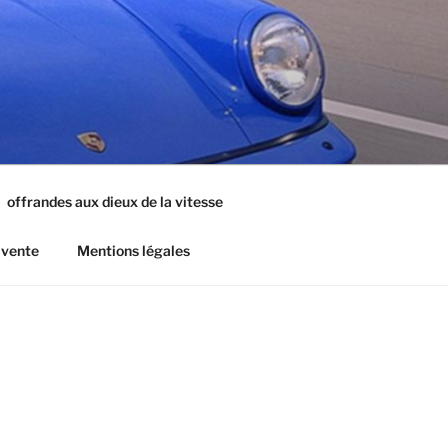
offrandes aux dieux de la vitesse
 vente
Mentions légales